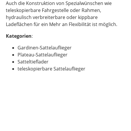
Auch die Konstruktion von Spezialwünschen wie
teleskopierbare Fahrgestelle oder Rahmen,
hydraulisch verbreiterbare oder kippbare
Ladeflächen für ein Mehr an Flexibilität ist möglich.
Kategorien
:
Gardinen-Sattelauflieger
Plateau-Sattelauflieger
Satteltieflader
teleskopierbare Sattelauflieger
Previous
Next