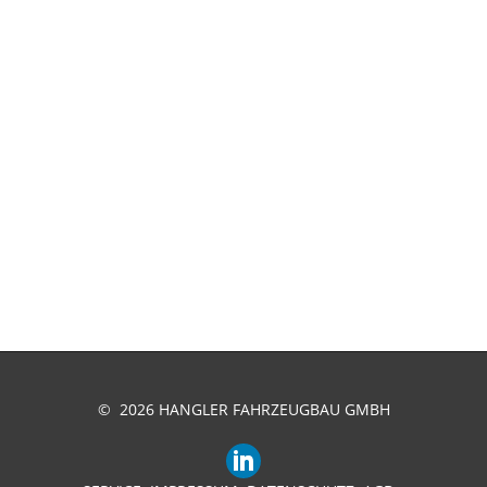
© 2026 HANGLER FAHRZEUGBAU GMBH